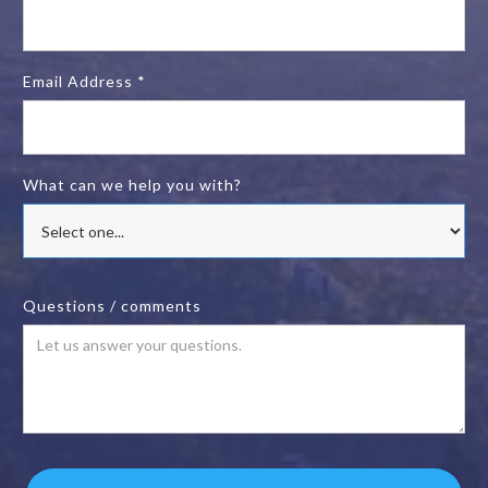
Email Address *
What can we help you with?
Questions / comments