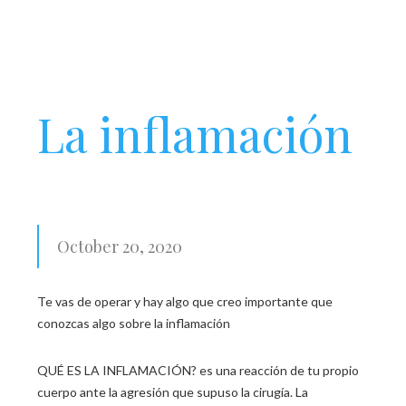
La inflamación
October 20, 2020
Te vas de operar y hay algo que creo importante que
conozcas algo sobre la inflamación
QUÉ ES LA INFLAMACIÓN? es una reacción de tu propio
cuerpo ante la agresión que supuso la cirugía. La