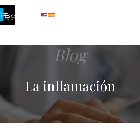
Blog
La inflamación