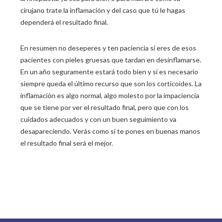
cirujano trate la inflamación y del caso que tú le hagas
dependerá el resultado final.
En resumen no deseperes y ten paciencia si eres de esos
pacientes con pieles gruesas que tardan en desinflamarse.
En un año seguramente estará todo bien y si es necesario
siempre queda el último recurso que son los corticoides. La
inflamación es algo normal, algo molesto por la impaciencia
que se tiene por ver el resultado final, pero que con los
cuidados adecuados y con un buen seguimiento va
desapareciendo. Verás como si te pones en buenas manos
el resultado final será el mejor.