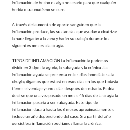
inflamación de hecho es algo necesario para que cualquier
herida o traumatismo se cure.
A través del aumento de aporte sanguíneo que la
inflamación produce, las sustancias que ayudan a cicatrizar
la nariz llegarán a la zona y harán su trabajo durante los
siguientes meses a la cirugía.
TIPOS DE INFLAMACIÓN La inflamación la podemos
dividir en 3 tipos la aguda, la subaguda y la crónica . La
inflamación aguda se presenta en los días inmediatos a la
cirugía; digamos que estará en esos días en los que todavía
tienes el vendaje y unos días después de retirarlo. Podría
decirse que una vez pasado un mes o 45 días de la cirugía la
inflamación pasaría a ser subaguda. Este tipo de
inflamación durará hasta los 6 meses aproximadamente o
incluso un año dependiendo del caso. Si a partir del año
persistiera inflamación podríamos llamarla crónica.